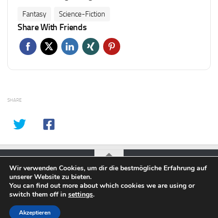
Fantasy
Science-Fiction
Share With Friends
SHARE
Wir verwenden Cookies, um dir die bestmögliche Erfahrung auf
unserer Website zu bieten.
.biz Movie Monday © 2026. Alle Rechte vorbehalten.
You can find out more about which cookies we are using or
switch them off in
settings
.
Akzeptieren